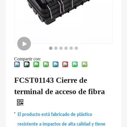
Compartir con:
FCST01143 Cierre de
terminal de acceso de fibra
El producto está fabricado de plástico
resistente a impactos de alta calidad y tiene