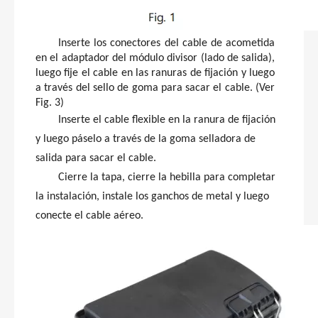
Inserte los conectores del cable de acometida
en el adaptador del módulo divisor (lado de salida),
luego fije el cable en las ranuras de fijación y luego
a través del sello de goma para sacar el cable. (Ver
Fig. 3)
Inserte el cable flexible en la ranura de fijación
y luego páselo a través de la goma selladora de
salida para sacar el cable.
Cierre la tapa, cierre la hebilla para completar
la instalación, instale los ganchos de metal y luego
conecte el cable aéreo.