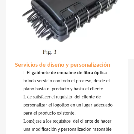
Servicios de diseño y personalización
l
El
gabinete de empalme de fibra óptica
brinda servicio con todo el proceso, desde el
plano hasta el producto y hasta el cliente.
L de satisfacer el requisito
del
cliente
de
personalizar el logotipo en un lugar adecuado
para el producto existente.
Loméjese a los requisitos
del
cliente
de hacer
una modificación y personalización razonable