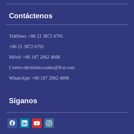
Contáctenos
Teléfono: +86 21 3872 6791
+86 21 3872 6792
Móvil: +86 187 2062 4696
Correo electrónico:
sales@fcst.com
WhatsApp:
+86 187 2062 4696
Síganos