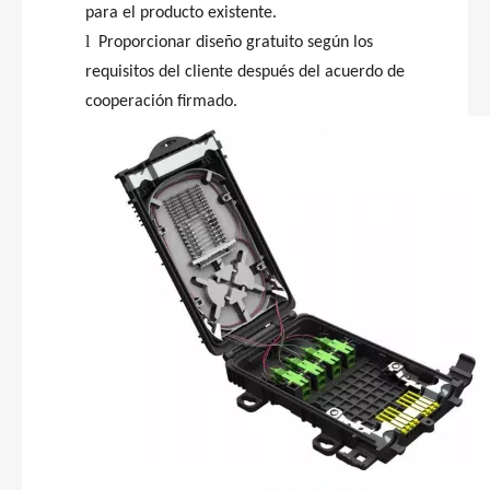
para el producto existente.
l
Proporcionar diseño gratuito según los
requisitos del cliente después del acuerdo de
cooperación firmado.