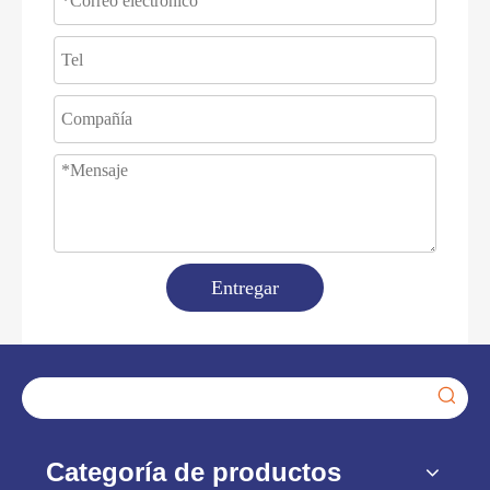
Entregar
Categoría de productos