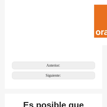
Anterior:
Siguiente:
Es posible que