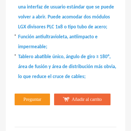
una interfaz de usuario estándar que se puede
volver a abrir. Puede acomodar dos módulos
LGX divisores PLC 1x8 o tipo tubo de acero;
Función antiultravioleta, antiimpacto e
impermeable;
Tablero abatible único, ángulo de giro ≥ 180°,
área de fusión y área de distribución más obvia,
lo que reduce el cruce de cables;
Preguntar
Añadir al carrito