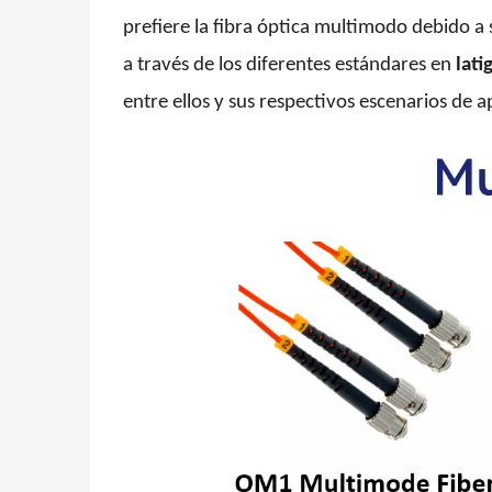
prefiere la fibra óptica multimodo debido a 
a través de los diferentes estándares en
lati
entre ellos y sus respectivos escenarios de a