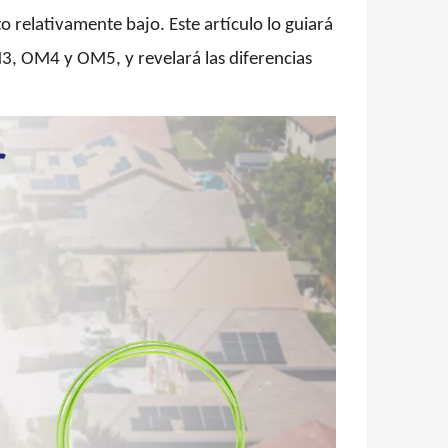
o relativamente bajo. Este artículo lo guiará
, OM4 y OM5, y revelará las diferencias