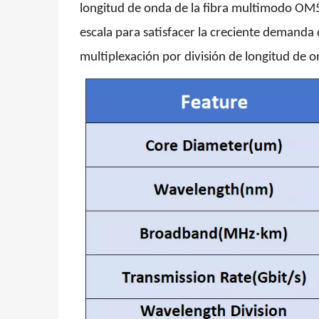
longitud de onda de la fibra multimodo OM5
escala para satisfacer la creciente demanda
multiplexación por división de longitud de