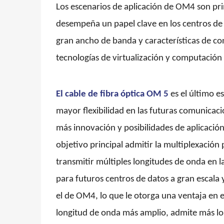
Los escenarios de aplicación de OM4 son pr
desempeña un papel clave en los centros de 
gran ancho de banda y características de co
tecnologías de virtualización y computación 
El cable de fibra óptica
OM 5
es el último 
mayor flexibilidad en las futuras comunicaci
más innovación y posibilidades de aplicació
objetivo principal admitir la multiplexación
transmitir múltiples longitudes de onda en 
para futuros centros de datos a gran escala
el de OM4, lo que le otorga una ventaja en 
longitud de onda más amplio, admite más lon