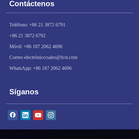
Contáctenos
Teléfono: +86 21 3872 6791
+86 21 3872 6792
Móvil: +86 187 2062 4696
Correo electrónico:
sales@fcst.com
WhatsApp:
+86 187 2062 4696
Síganos