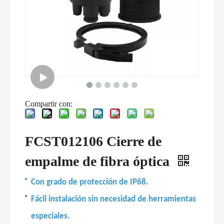
Compartir con:
FCST012106 Cierre de
empalme de fibra óptica
Con grado de protección de IP68.
Fácil instalación sin necesidad de herramientas
especiales.