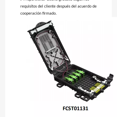
requisitos del cliente después del acuerdo de
cooperación firmado.