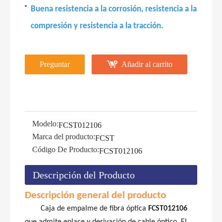
Buena resistencia a la corrosión, resistencia a la
compresión y resistencia a la tracción.
Preguntar
Añadir al carrito
Modelo:
FCST012106
Marca del producto:
FCST
Código De Producto:
FCST012106
Descripción del Producto
Descripción general del producto
Caja de empalme de fibra óptica
FCST012106