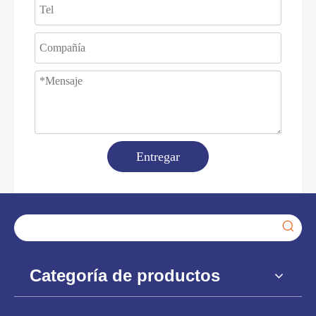
Entregar
Categoría de productos