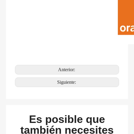
Anterior:
Siguiente:
Es posible que
también necesites